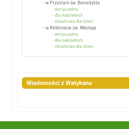
- w Przystani św. Benedykta
- wersja pełna
- dla małoletnich
- obrazkowa dla dzieci
- w Rektoracie św. Mikołaja
- wersja pełna
- dla małoletnich
- obrazkowa dla dzieci
Wiadomości z Watykanu