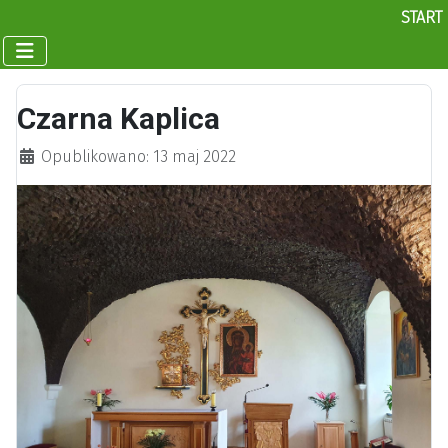
START
Czarna Kaplica
Szczegóły
Opublikowano: 13 maj 2022